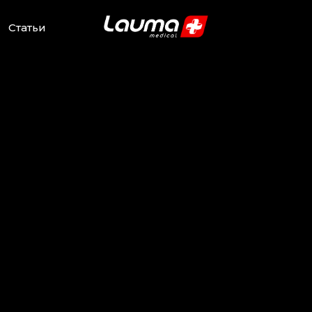
Статьи