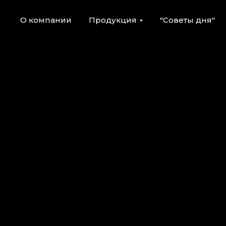
О компании
Продукция
"Советы дня"