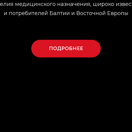
елия медицинского назначения, широко изве
и потребителей Балтии и Восточной Европы
ПОДРОБНЕЕ