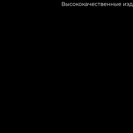
Высококачественные изд