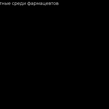
стные среди фармацевтов