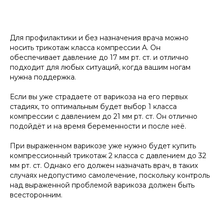
Для профилактики и без назначения врача можно
носить трикотаж класса компрессии А. Он
обеспечивает давление до 17 мм рт. ст. и отлично
подходит для любых ситуаций, когда вашим ногам
нужна поддержка.
Если вы уже страдаете от варикоза на его первых
стадиях, то оптимальным будет выбор 1 класса
компрессии с давлением до 21 мм рт. ст. Он отлично
подойдёт и на время беременности и после неё.
При выраженном варикозе уже нужно будет купить
компрессионный трикотаж 2 класса с давлением до 32
мм рт. ст. Однако его должен назначать врач, в таких
случаях недопустимо самолечение, поскольку контроль
над выраженной проблемой варикоза должен быть
всесторонним.