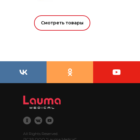
Смотреть товары
All Rights Reserved.
ЛСЭЗ ООО "Lauma Medical".