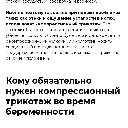
отекам, сосудистым "звездочка" и варикозу.
Именно поэтому так важно при первых проблемах,
таких как отёки и ощущение усталости в ногах,
использовать компрессионный трикотаж.
Это
позволит быстро остановить развитие варикоза и
убережет сосуды. Отлично будет, если одновременно
с компрессионными чулками или колготами носить
специальный пояс для поддержки живота,
поддерживая мышечный каркас и снимая напряжение
с нижней полой вены.
Кому обязательно
нужен компрессионный
трикотаж во время
беременности