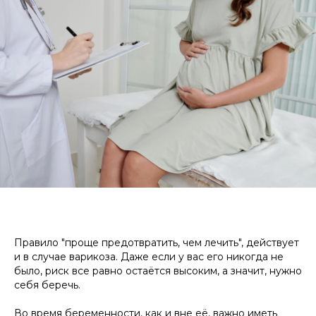
Правило "проще предотвратить, чем лечить", действует
и в случае варикоза. Даже если у вас его никогда не
было, риск все равно остаётся высоким, а значит, нужно
себя беречь.
Во время беременности, как и вне её, важно иметь