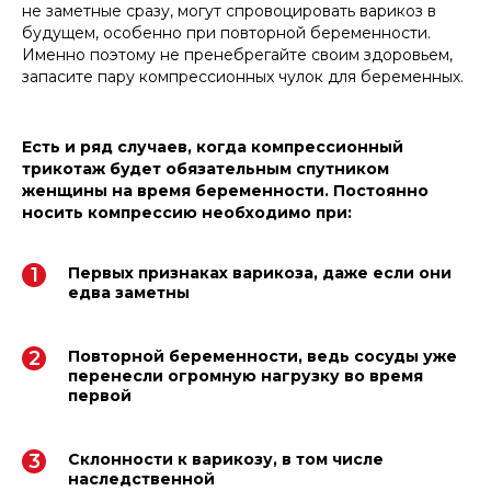
не заметные сразу, могут спровоцировать варикоз в
будущем, особенно при повторной беременности.
Именно поэтому не пренебрегайте своим здоровьем,
запасите пару компрессионных чулок для беременных.
Есть и ряд случаев, когда компрессионный
трикотаж будет обязательным спутником
женщины на время беременности. Постоянно
носить компрессию необходимо при:
Первых признаках варикоза, даже если они
едва заметны
Повторной беременности, ведь сосуды уже
перенесли огромную нагрузку во время
первой
Склонности к варикозу, в том числе
наследственной