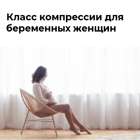
Класс компрессии для
беременных женщин