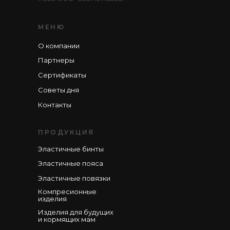
МЕНЮ
О компании
Партнеры
Сертификаты
Советы дня
Контакты
ПРОДУКЦИЯ
Эластичные бинты
Эластичные пояса
Эластичные повязки
Компресионные
изделия
Изделия для будущих
и кормящих мам