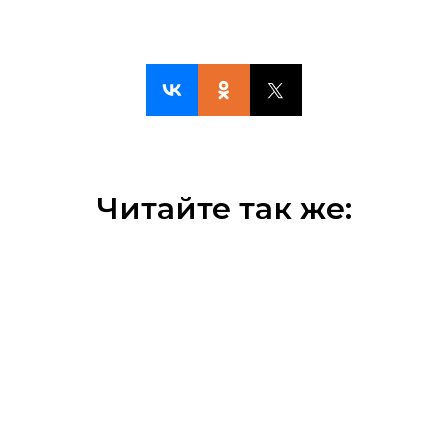
Читайте так же: