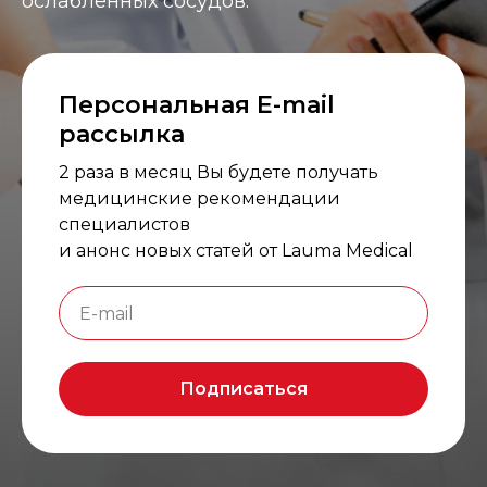
ослабленных сосудов.
Персональная E-mail
рассылка
2 раза в месяц Вы будете получать
медицинские рекомендации
специалистов
и анонс новых статей от Lauma Medical
Подписаться