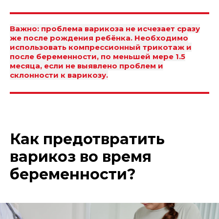
Важно: проблема варикоза не исчезает сразу
же после рождения ребёнка. Необходимо
использовать компрессионный трикотаж и
после беременности, по меньшей мере 1.5
месяца, если не выявлено проблем и
склонности к варикозу.
Как предотвратить
варикоз во время
беременности?