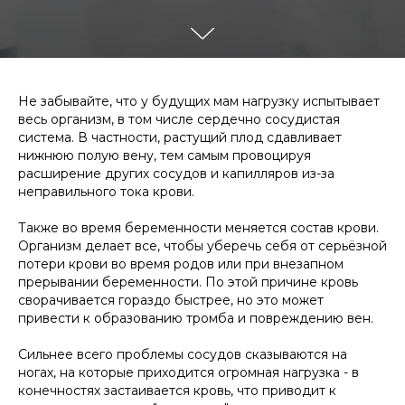
Не забывайте, что у будущих мам нагрузку испытывает
весь организм, в том числе сердечно сосудистая
система. В частности, растущий плод сдавливает
нижнюю полую вену, тем самым провоцируя
расширение других сосудов и капилляров из-за
неправильного тока крови.
Также во время беременности меняется состав крови.
Организм делает все, чтобы уберечь себя от серьёзной
потери крови во время родов или при внезапном
прерывании беременности. По этой причине кровь
сворачивается гораздо быстрее, но это может
привести к образованию тромба и повреждению вен.
Сильнее всего проблемы сосудов сказываются на
ногах, на которые приходится огромная нагрузка - в
конечностях застаивается кровь, что приводит к