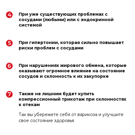
При уже существующих проблемах с
сосудами (любыми) или с эндокринной
системой
При гипертонии, которая сильно повышает
риски проблем с сосудами
При нарушениях жирового обмена, которые
оказывают огромное влияние на состояние
сосудов и склонность к их закупорке
Также не лишним будет купить
компрессионный трикотаж при склонностях
к отекам
Так вы убережете себя от варикоза и улучшите
свое состояние здоровья