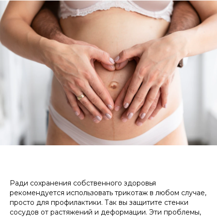
Ради сохранения собственного здоровья
рекомендуется использовать трикотаж в любом случае,
просто для профилактики. Так вы защитите стенки
сосудов от растяжений и деформации. Эти проблемы,