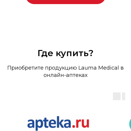
Где купить?
Приобретите продукцию Lauma Medical в
онлайн-аптеках