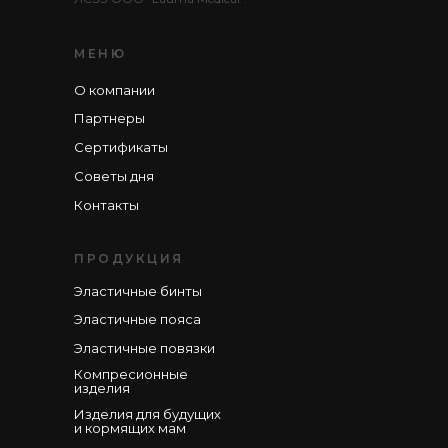
МЕНЮ
О компании
Партнеры
Сертификаты
Советы дня
Контакты
ПРОДУКЦИЯ
Эластичные бинты
Эластичные пояса
Эластичные повязки
Компресионные
изделия
Изделия для будущих
и кормящих мам