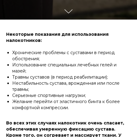
Некоторые показания для использования
налокотников:
Хронические проблемы с суставами в период
обострения;
Использование специальных лечебных гелей и
мазей;
Травмы суставов (в период реабилитации);
Нестабильность сустава, врожденная или после
травмы;
Серьезные спортивные нагрузки;
Желание перейти от эластичного бинта к более
комфортной компрессии.
Во всех этих случаях налокотник очень спасает,
обеспечивая умеренную фиксацию сустава.
Кроме того, он согревает и массирует ткани. У