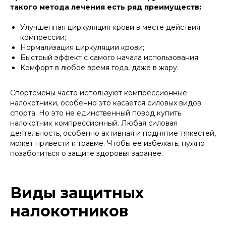
такого метода лечения есть ряд преимуществ:
Улучшенная циркуляция крови в месте действия
компрессии;
Нормализация циркуляции крови;
Быстрый эффект с самого начала использования;
Комфорт в любое время года, даже в жару.
Спортсмены часто используют компрессионные
налокотники, особенно это касается силовых видов
спорта. Но это не единственный повод купить
налокотник компрессионный. Любая силовая
деятельность, особенно активная и поднятие тяжестей,
может привести к травме. Чтобы ее избежать, нужно
позаботиться о защите здоровья заранее.
Виды защитных
налокотников