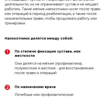
деятельности, но не ограничивает сустав и не мешает
работать. Такие мягкие налокотники носят после травм
или операций в период реабилитации, а также после
незначительных травм, чтобы продолжать работу или
тренировки.
Налокотники делятся между собой:
По степени фиксации сустава, или
жесткости
Они делятся на мягкие (профилактика),
полужесткие и жесткие - для восстановления
после травм и операций
По назначению врача
Лечебные или профилактические