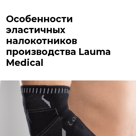
Особенности
эластичных
налокотников
производства Lauma
Medical