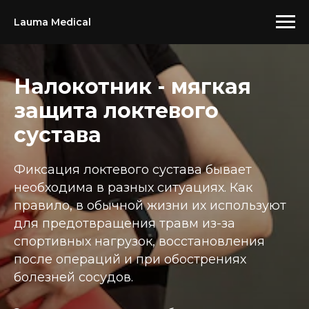
Lauma Medical
Налокотник - мягкая
защита локтевого
сустава
Фиксация локтевого сустава бывает
необходима в разных ситуациях. Как
правило, в обычной жизни их используют
для предотвращения травм из-за
спортивных нагрузок, восстановления
после операций и при обострениях
болезней сосудов.