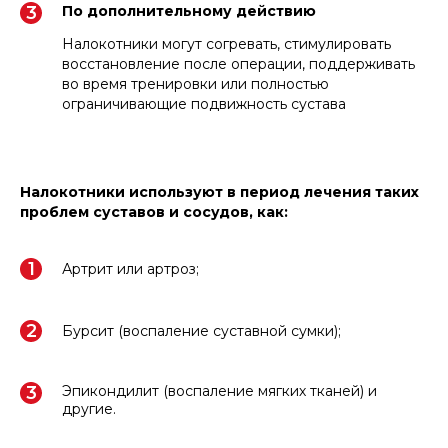
По дополнительному действию
Налокотники могут согревать, стимулировать
восстановление после операции, поддерживать
во время тренировки или полностью
ограничивающие подвижность сустава
Налокотники используют в период лечения таких
проблем суставов и сосудов, как:
Артрит или артроз;
Бурсит (воспаление суставной сумки);
Эпикондилит (воспаление мягких тканей) и
другие.