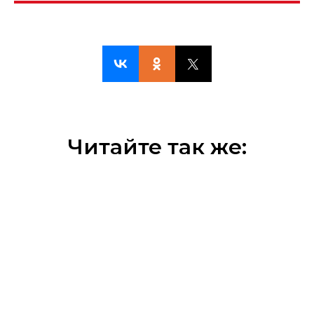
Читайте так же: