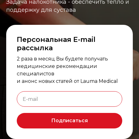
Задача налокотника - обеспечить тепло и
поддержку для сустава
Персональная E-mail
рассылка
2 раза в месяц Вы будете получать
медицинские рекомендации
специалистов
и анонс новых статей от Lauma Medical
Подписаться