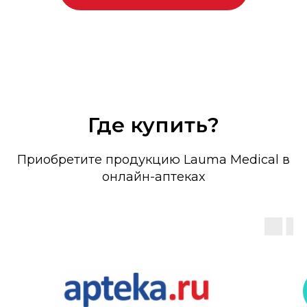
Где купить?
Приобретите продукцию Lauma Medical в
онлайн-аптеках