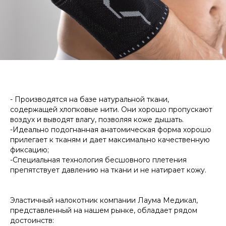
- Производятся на базе натуральной ткани,
содержащей хлопковые нити. Они хорошо пропускают
воздух и выводят влагу, позволяя коже дышать.
-Идеально подогнанная анатомическая форма хорошо
прилегает к тканям и дает максимально качественную
фиксацию;
-Специальная технология бесшовного плетения
препятствует давлению на ткани и не натирает кожу.
Эластичный налокотник компании Лаума Медикал,
представленный на нашем рынке, обладает рядом
достоинств: