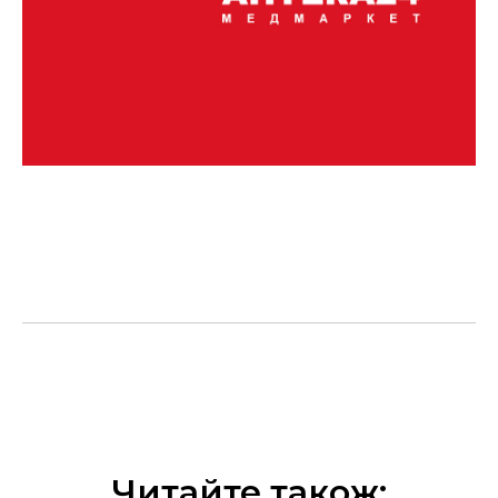
Читайте також: