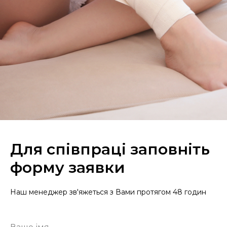
Для співпраці заповніть
форму заявки
Наш менеджер зв'яжеться з Вами протягом 48 годин