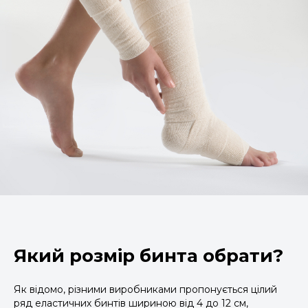
Який розмір бинта обрати?
Як відомо, різними виробниками пропонується цілий
ряд еластичних бинтів шириною від 4 до 12 см,