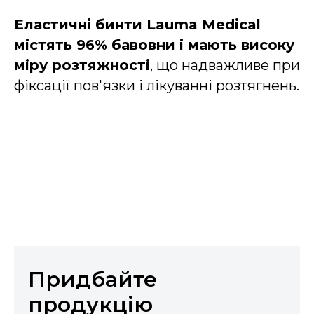
Еластичні бинти Lauma Medical
містять 96% бавовни і мають високу
міру розтяжності
, що надважливе при
фіксації пов'язки і лікуванні розтягнень.
Придбайте
продукцію