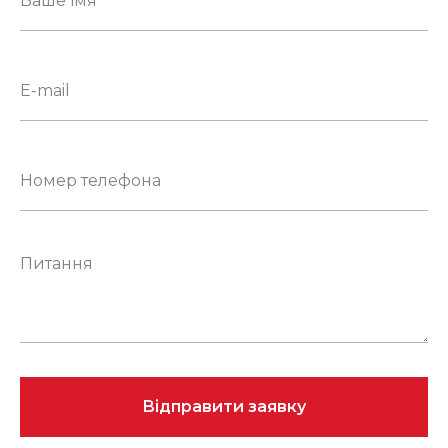
Відправити заявку