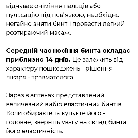
відчуває оніміння пальців або
пульсацію під пов'язкою, необхідно
негайно зняти бинт і провести легкий
розтираючий масаж.
Середній час носіння бинта складає
приблизно 14 днів.
Це залежить від
характеру пошкоджень і рішення
лікаря - травматолога.
Зараз в аптеках представлений
величезний вибір еластичних бинтів.
Коли обираєте та купуєте його -
головне, зверніть увагу на склад бинта,
його еластичність.